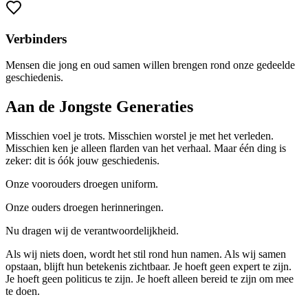
Verbinders
Mensen die jong en oud samen willen brengen rond onze gedeelde
geschiedenis.
Aan de Jongste Generaties
Misschien voel je trots. Misschien worstel je met het verleden.
Misschien ken je alleen flarden van het verhaal. Maar één ding is
zeker: dit is óók jouw geschiedenis.
Onze voorouders droegen uniform.
Onze ouders droegen herinneringen.
Nu dragen wij de verantwoordelijkheid.
Als wij niets doen, wordt het stil rond hun namen. Als wij samen
opstaan, blijft hun betekenis zichtbaar. Je hoeft geen expert te zijn.
Je hoeft geen politicus te zijn. Je hoeft alleen bereid te zijn om mee
te doen.