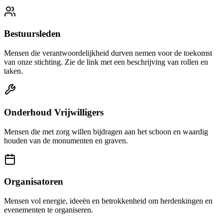
Bestuursleden
Mensen die verantwoordelijkheid durven nemen voor de toekomst
van onze stichting. Zie de link met een beschrijving van rollen en
taken.
Onderhoud Vrijwilligers
Mensen die met zorg willen bijdragen aan het schoon en waardig
houden van de monumenten en graven.
Organisatoren
Mensen vol energie, ideeën en betrokkenheid om herdenkingen en
evenementen te organiseren.