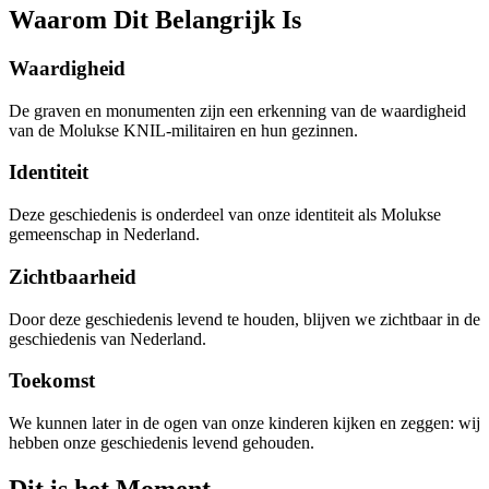
Waarom Dit Belangrijk Is
Waardigheid
De graven en monumenten zijn een erkenning van de waardigheid
van de Molukse KNIL-militairen en hun gezinnen.
Identiteit
Deze geschiedenis is onderdeel van onze identiteit als Molukse
gemeenschap in Nederland.
Zichtbaarheid
Door deze geschiedenis levend te houden, blijven we zichtbaar in de
geschiedenis van Nederland.
Toekomst
We kunnen later in de ogen van onze kinderen kijken en zeggen: wij
hebben onze geschiedenis levend gehouden.
Dit is het Moment